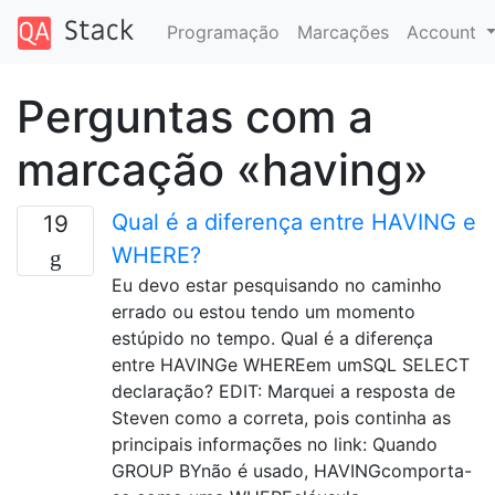
Programação
Marcações
Account
Perguntas com a
marcação «having»
Qual é a diferença entre HAVING e
19
WHERE?
Eu devo estar pesquisando no caminho
errado ou estou tendo um momento
estúpido no tempo. Qual é a diferença
entre HAVINGe WHEREem umSQL SELECT
declaração? EDIT: Marquei a resposta de
Steven como a correta, pois continha as
principais informações no link: Quando
GROUP BYnão é usado, HAVINGcomporta-