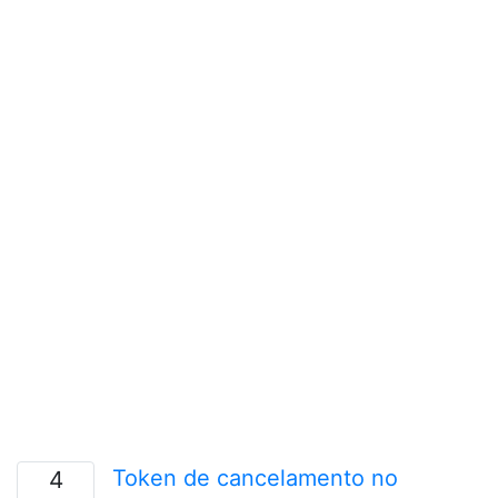
Token de cancelamento no
4