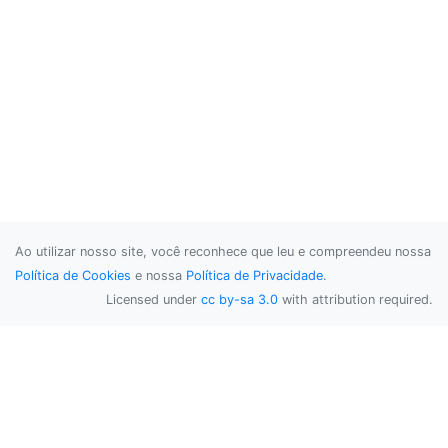
Ao utilizar nosso site, você reconhece que leu e compreendeu nossa
Política de Cookies
e nossa
Política de Privacidade
.
Licensed under
cc by-sa 3.0
with attribution required.