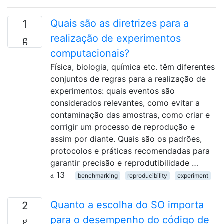
Quais são as diretrizes para a
1
realização de experimentos
computacionais?
Física, biologia, química etc. têm diferentes
conjuntos de regras para a realização de
experimentos: quais eventos são
considerados relevantes, como evitar a
contaminação das amostras, como criar e
corrigir um processo de reprodução e
assim por diante. Quais são os padrões,
protocolos e práticas recomendadas para
garantir precisão e reprodutibilidade …
13
benchmarking
reproducibility
experiment
Quanto a escolha do SO importa
2
para o desempenho do código de