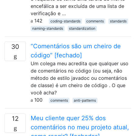
encefálica a ser excluída de uma lista de
verificação e …
142
coding-standards
comments
standards
naming-standards
standardization
“Comentários são um cheiro de
30
código” [fechado]
Um colega meu acredita que qualquer uso
de comentários no código (ou seja, não
método de estilo javadoc ou comentários
de classe) é um cheiro de código . O que
você acha?
100
comments
anti-patterns
Meu cliente quer 25% dos
12
comentários no meu projeto atual,