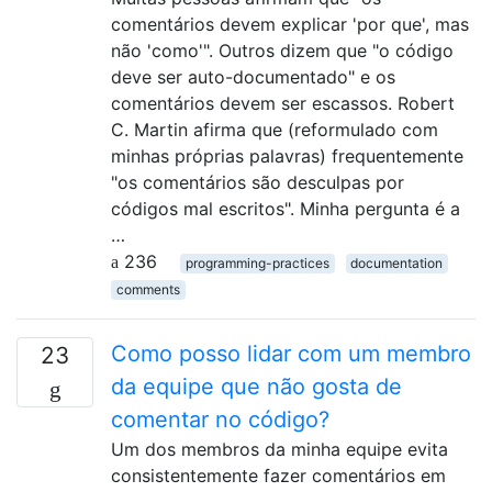
comentários devem explicar 'por que', mas
não 'como'". Outros dizem que "o código
deve ser auto-documentado" e os
comentários devem ser escassos. Robert
C. Martin afirma que (reformulado com
minhas próprias palavras) frequentemente
"os comentários são desculpas por
códigos mal escritos". Minha pergunta é a
…
236
programming-practices
documentation
comments
Como posso lidar com um membro
23
da equipe que não gosta de
comentar no código?
Um dos membros da minha equipe evita
consistentemente fazer comentários em