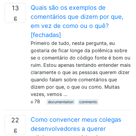
Quais são os exemplos de
13
comentários que dizem por que,
em vez de como ou o quê?
[fechadas]
Primeiro de tudo, nesta pergunta, eu
gostaria de ficar longe da polêmica sobre
se o comentário do código fonte é bom ou
ruim. Estou apenas tentando entender mais
claramente o que as pessoas querem dizer
quando falam sobre comentários que
dizem por que, o que ou como. Muitas
vezes, vemos …
78
documentation
comments
Como convencer meus colegas
22
desenvolvedores a querer