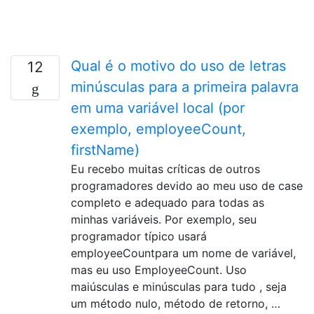
Qual é o motivo do uso de letras
12
minúsculas para a primeira palavra
em uma variável local (por
exemplo, employeeCount,
firstName)
Eu recebo muitas críticas de outros
programadores devido ao meu uso de case
completo e adequado para todas as
minhas variáveis. Por exemplo, seu
programador típico usará
employeeCountpara um nome de variável,
mas eu uso EmployeeCount. Uso
maiúsculas e minúsculas para tudo , seja
um método nulo, método de retorno, …