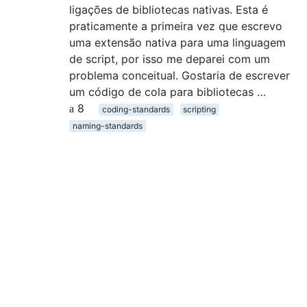
ligações de bibliotecas nativas. Esta é
praticamente a primeira vez que escrevo
uma extensão nativa para uma linguagem
de script, por isso me deparei com um
problema conceitual. Gostaria de escrever
um código de cola para bibliotecas …
8
coding-standards
scripting
naming-standards