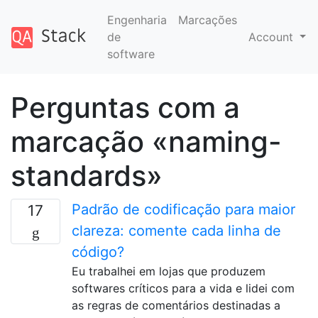
Engenharia
Marcações
de
Account
software
Perguntas com a
marcação «naming-
standards»
Padrão de codificação para maior
17
clareza: comente cada linha de
código?
Eu trabalhei em lojas que produzem
softwares críticos para a vida e lidei com
as regras de comentários destinadas a