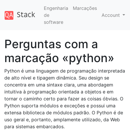
Engenharia
Marcações
de
Account
software
Perguntas com a
marcação «python»
Python é uma linguagem de programação interpretada
de alto nível e tipagem dinâmica. Seu design se
concentra em uma sintaxe clara, uma abordagem
intuitiva à programação orientada a objetos e em
tornar o caminho certo para fazer as coisas óbvias. O
Python suporta módulos e exceções e possui uma
extensa biblioteca de módulos padrão. O Python é de
uso geral e, portanto, amplamente utilizado, da Web
para sistemas embarcados.