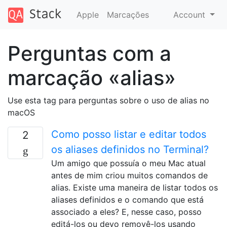
Apple
Marcações
Account
Perguntas com a
marcação «alias»
Use esta tag para perguntas sobre o uso de alias no
macOS
Como posso listar e editar todos
2
os aliases definidos no Terminal?
Um amigo que possuía o meu Mac atual
antes de mim criou muitos comandos de
alias. Existe uma maneira de listar todos os
aliases definidos e o comando que está
associado a eles? E, nesse caso, posso
editá-los ou devo removê-los usando