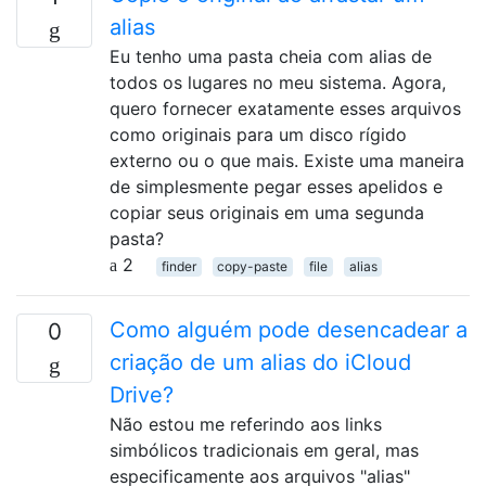
alias
Eu tenho uma pasta cheia com alias de
todos os lugares no meu sistema. Agora,
quero fornecer exatamente esses arquivos
como originais para um disco rígido
externo ou o que mais. Existe uma maneira
de simplesmente pegar esses apelidos e
copiar seus originais em uma segunda
pasta?
2
finder
copy-paste
file
alias
Como alguém pode desencadear a
0
criação de um alias do iCloud
Drive?
Não estou me referindo aos links
simbólicos tradicionais em geral, mas
especificamente aos arquivos "alias"