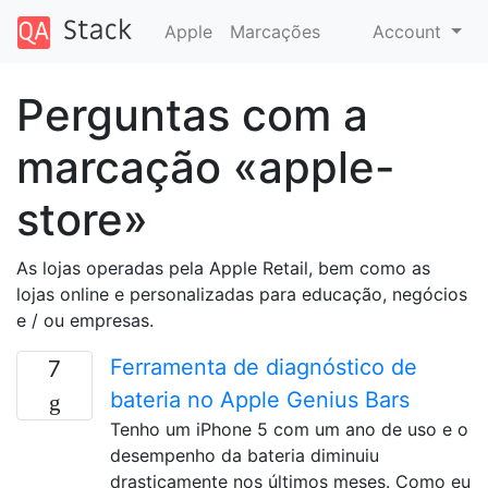
Apple
Marcações
Account
Perguntas com a
marcação «apple-
store»
As lojas operadas pela Apple Retail, bem como as
lojas online e personalizadas para educação, negócios
e / ou empresas.
Ferramenta de diagnóstico de
7
bateria no Apple Genius Bars
Tenho um iPhone 5 com um ano de uso e o
desempenho da bateria diminuiu
drasticamente nos últimos meses. Como eu