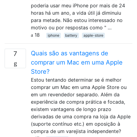
poderia usar meu iPhone por mais de 24
horas há um ano, a vida útil já diminuiu
para metade. Não estou interessado no
motivo ou por respostas como " …
18
iphone
battery
apple-store
Quais são as vantagens de
7
comprar um Mac em uma Apple
Store?
Estou tentando determinar se é melhor
comprar um Mac em uma Apple Store ou
em um revendedor separado. Além da
experiência de compra prática e focada,
existem vantagens de longo prazo
derivadas de uma compra na loja da Apple
(suporte contínuo etc.) em oposição à
compra de um varejista independente?