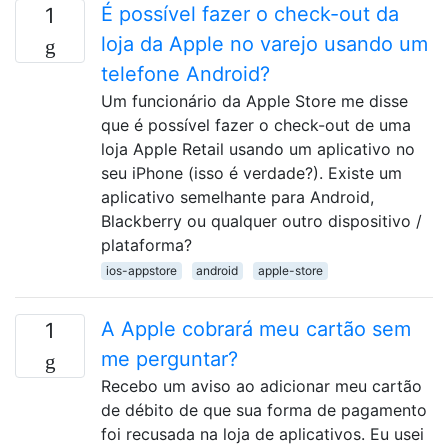
É possível fazer o check-out da
1
loja da Apple no varejo usando um
telefone Android?
Um funcionário da Apple Store me disse
que é possível fazer o check-out de uma
loja Apple Retail usando um aplicativo no
seu iPhone (isso é verdade?). Existe um
aplicativo semelhante para Android,
Blackberry ou qualquer outro dispositivo /
plataforma?
ios-appstore
android
apple-store
A Apple cobrará meu cartão sem
1
me perguntar?
Recebo um aviso ao adicionar meu cartão
de débito de que sua forma de pagamento
foi recusada na loja de aplicativos. Eu usei