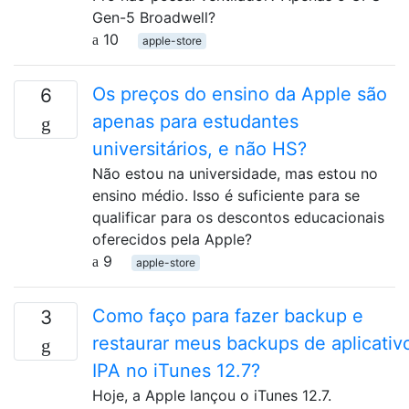
Gen-5 Broadwell?
10
apple-store
Os preços do ensino da Apple são
6
apenas para estudantes
universitários, e não HS?
Não estou na universidade, mas estou no
ensino médio. Isso é suficiente para se
qualificar para os descontos educacionais
oferecidos pela Apple?
9
apple-store
Como faço para fazer backup e
3
restaurar meus backups de aplicativ
IPA no iTunes 12.7?
Hoje, a Apple lançou o iTunes 12.7.