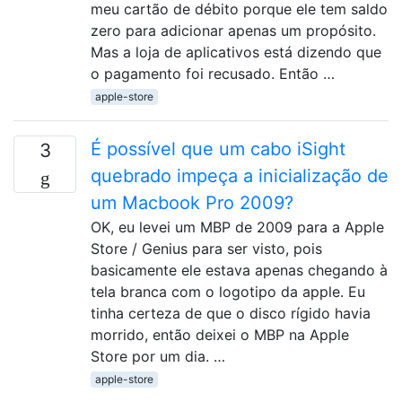
meu cartão de débito porque ele tem saldo
zero para adicionar apenas um propósito.
Mas a loja de aplicativos está dizendo que
o pagamento foi recusado. Então …
apple-store
É possível que um cabo iSight
3
quebrado impeça a inicialização de
um Macbook Pro 2009?
OK, eu levei um MBP de 2009 para a Apple
Store / Genius para ser visto, pois
basicamente ele estava apenas chegando à
tela branca com o logotipo da apple. Eu
tinha certeza de que o disco rígido havia
morrido, então deixei o MBP na Apple
Store por um dia. …
apple-store