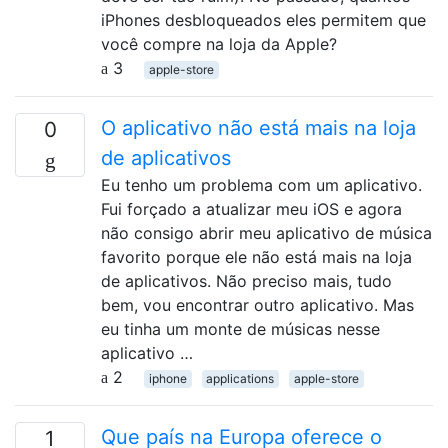
iPhones desbloqueados eles permitem que
você compre na loja da Apple?
3
apple-store
O aplicativo não está mais na loja
0
de aplicativos
Eu tenho um problema com um aplicativo.
Fui forçado a atualizar meu iOS e agora
não consigo abrir meu aplicativo de música
favorito porque ele não está mais na loja
de aplicativos. Não preciso mais, tudo
bem, vou encontrar outro aplicativo. Mas
eu tinha um monte de músicas nesse
aplicativo …
2
iphone
applications
apple-store
Que país na Europa oferece o
1