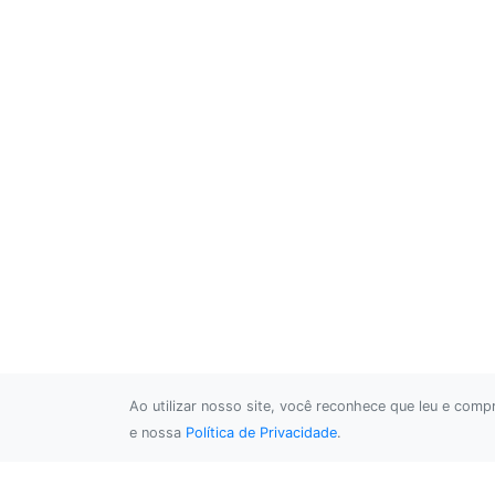
Ao utilizar nosso site, você reconhece que leu e com
e nossa
Política de Privacidade
.