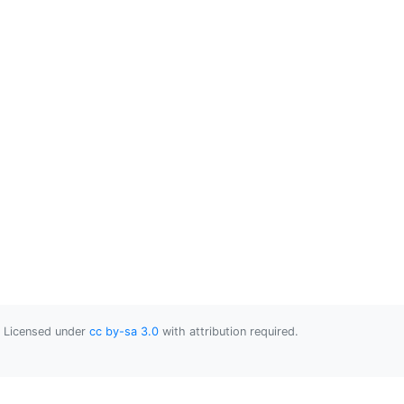
Licensed under
cc by-sa 3.0
with attribution required.