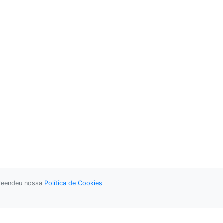
preendeu nossa
Política de Cookies