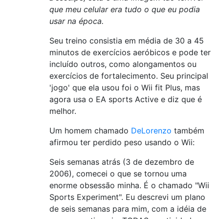
que meu celular era tudo o que eu podia
usar na época.
Seu treino consistia em média de 30 a 45
minutos de exercícios aeróbicos e pode ter
incluído outros, como alongamentos ou
exercícios de fortalecimento. Seu principal
'jogo' que ela usou foi o Wii fit Plus, mas
agora usa o EA sports Active e diz que é
melhor.
Um homem chamado
DeLorenzo
também
afirmou ter perdido peso usando o Wii:
Seis semanas atrás (3 de dezembro de
2006), comecei o que se tornou uma
enorme obsessão minha. É o chamado "Wii
Sports Experiment". Eu descrevi um plano
de seis semanas para mim, com a idéia de