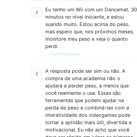
Eu tenho um Wii com um Dancemat. 30
minutos no nível Iniciante, e estou
suando muito. Estou acima do peso,
mas espero que, nos próximos meses,
monitore meu peso e veja o quanto
perdi.
—
TeaDrinkingGeek
A resposta pode ser sim ou não. A
compra de uma academia não o
ajudará a perder peso, a menos que
você realmente o use. Essas são
ferramentas que podem ajudar na
perda de peso e combiná-las com a
interatividade dos videogames pode
tornar a aptidão mais útil, divertida e
motivacional. Eu não acho que você