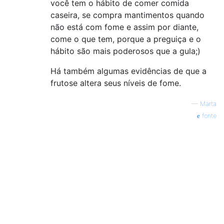
você tem o hábito de comer comida
caseira, se compra mantimentos quando
não está com fome e assim por diante,
come o que tem, porque a preguiça e o
hábito são mais poderosos que a gula;)
Há também algumas evidências de que a
frutose altera seus níveis de fome.
—
Marta
fonte