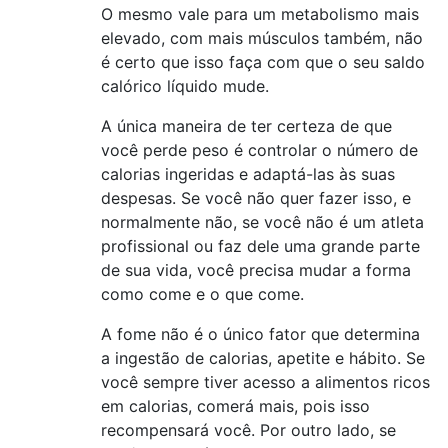
O mesmo vale para um metabolismo mais
elevado, com mais músculos também, não
é certo que isso faça com que o seu saldo
calórico líquido mude.
A única maneira de ter certeza de que
você perde peso é controlar o número de
calorias ingeridas e adaptá-las às suas
despesas. Se você não quer fazer isso, e
normalmente não, se você não é um atleta
profissional ou faz dele uma grande parte
de sua vida, você precisa mudar a forma
como come e o que come.
A fome não é o único fator que determina
a ingestão de calorias, apetite e hábito. Se
você sempre tiver acesso a alimentos ricos
em calorias, comerá mais, pois isso
recompensará você. Por outro lado, se