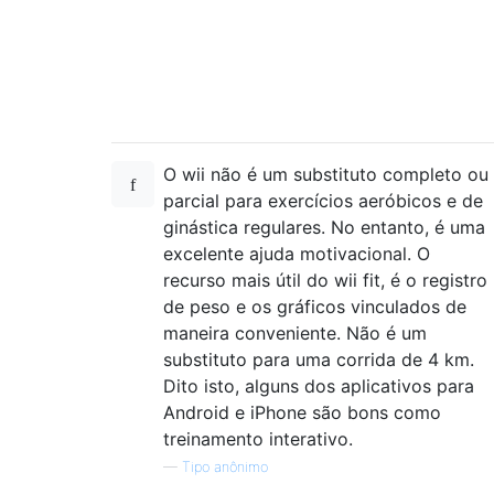
O wii não é um substituto completo ou
parcial para exercícios aeróbicos e de
ginástica regulares. No entanto, é uma
excelente ajuda motivacional. O
recurso mais útil do wii fit, é o registro
de peso e os gráficos vinculados de
maneira conveniente. Não é um
substituto para uma corrida de 4 km.
Dito isto, alguns dos aplicativos para
Android e iPhone são bons como
treinamento interativo.
—
Tipo anônimo