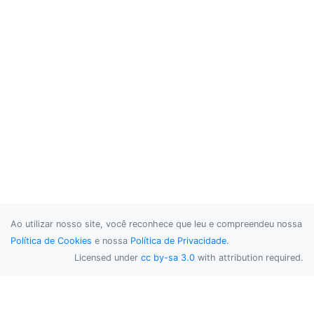
Ao utilizar nosso site, você reconhece que leu e compreendeu nossa
Política de Cookies
e nossa
Política de Privacidade
.
Licensed under
cc by-sa 3.0
with attribution required.