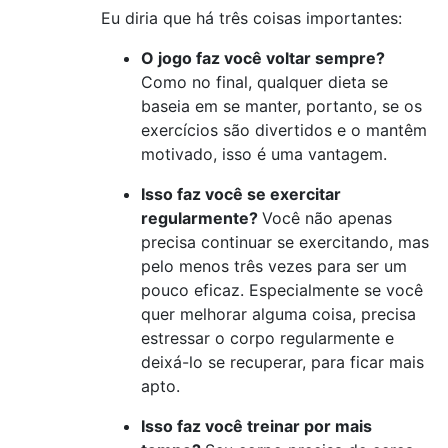
Eu diria que há três coisas importantes:
O jogo faz você voltar sempre?
Como no final, qualquer dieta se
baseia em se manter, portanto, se os
exercícios são divertidos e o mantêm
motivado, isso é uma vantagem.
Isso faz você se exercitar
regularmente?
Você não apenas
precisa continuar se exercitando, mas
pelo menos três vezes para ser um
pouco eficaz. Especialmente se você
quer melhorar alguma coisa, precisa
estressar o corpo regularmente e
deixá-lo se recuperar, para ficar mais
apto.
Isso faz você treinar por mais