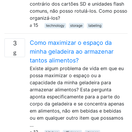
contrário dos cartões SD e unidades flash
comuns, não posso rotulá-los. Como posso
organizá-los?
15
technology
storage
labeling
Como maximizar o espaço da
3
minha geladeira ao armazenar
tantos alimentos?
Existe algum problema de vida em que eu
possa maximizar o espaço ou a
capacidade da minha geladeira para
armazenar alimentos? Esta pergunta
aponta especificamente para a parte do
corpo da geladeira e se concentra apenas
em alimentos, não em bebidas e bebidas
ou em qualquer outro item que possamos
…
12