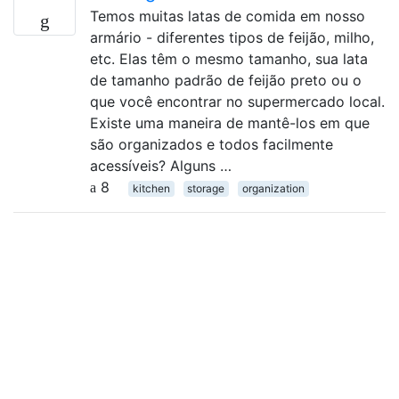
Temos muitas latas de comida em nosso
armário - diferentes tipos de feijão, milho,
etc. Elas têm o mesmo tamanho, sua lata
de tamanho padrão de feijão preto ou o
que você encontrar no supermercado local.
Existe uma maneira de mantê-los em que
são organizados e todos facilmente
acessíveis? Alguns …
8
kitchen
storage
organization