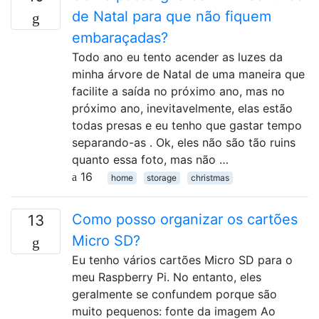
de Natal para que não fiquem
embaraçadas?
Todo ano eu tento acender as luzes da
minha árvore de Natal de uma maneira que
facilite a saída no próximo ano, mas no
próximo ano, inevitavelmente, elas estão
todas presas e eu tenho que gastar tempo
separando-as . Ok, eles não são tão ruins
quanto essa foto, mas não …
16
home
storage
christmas
Como posso organizar os cartões
13
Micro SD?
Eu tenho vários cartões Micro SD para o
meu Raspberry Pi. No entanto, eles
geralmente se confundem porque são
muito pequenos: fonte da imagem Ao