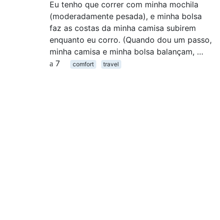
Eu tenho que correr com minha mochila
(moderadamente pesada), e minha bolsa
faz as costas da minha camisa subirem
enquanto eu corro. (Quando dou um passo,
minha camisa e minha bolsa balançam, …
7
comfort
travel