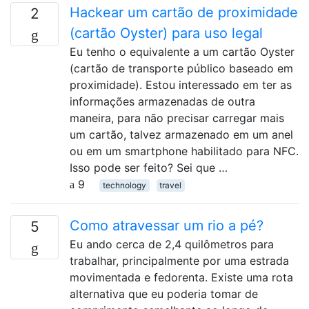
Hackear um cartão de proximidade
2
(cartão Oyster) para uso legal
Eu tenho o equivalente a um cartão Oyster
(cartão de transporte público baseado em
proximidade). Estou interessado em ter as
informações armazenadas de outra
maneira, para não precisar carregar mais
um cartão, talvez armazenado em um anel
ou em um smartphone habilitado para NFC.
Isso pode ser feito? Sei que …
9
technology
travel
Como atravessar um rio a pé?
5
Eu ando cerca de 2,4 quilômetros para
trabalhar, principalmente por uma estrada
movimentada e fedorenta. Existe uma rota
alternativa que eu poderia tomar de