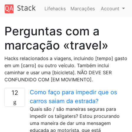
Lifehacks
Marcações
Account
Perguntas com a
marcação «travel»
Hacks relacionados a viagens, incluindo [tempo] gasto
em um [carro] ou outro veículo. Também inclui
caminhar e usar uma [bicicleta]. NÃO DEVE SER
CONFUNDIDO COM [EM MOVIMENTO].
Como faço para impedir que os
12
carros saiam da estrada?
Quais são / são maneiras seguras para
impedir os tailgaters? Estou procurando
uma maneira de dar uma mensagem
educada ao motorista, que está