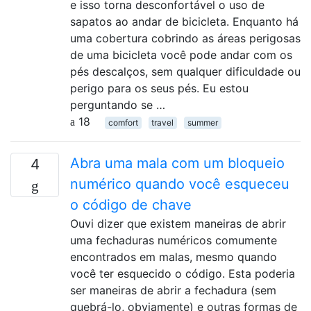
e isso torna desconfortável o uso de
sapatos ao andar de bicicleta. Enquanto há
uma cobertura cobrindo as áreas perigosas
de uma bicicleta você pode andar com os
pés descalços, sem qualquer dificuldade ou
perigo para os seus pés. Eu estou
perguntando se …
18
comfort
travel
summer
Abra uma mala com um bloqueio
4
numérico quando você esqueceu
o código de chave
Ouvi dizer que existem maneiras de abrir
uma fechaduras numéricos comumente
encontrados em malas, mesmo quando
você ter esquecido o código. Esta poderia
ser maneiras de abrir a fechadura (sem
quebrá-lo, obviamente) e outras formas de