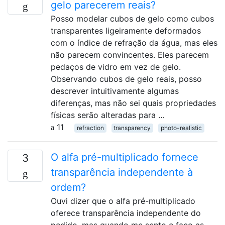
gelo parecerem reais?
Posso modelar cubos de gelo como cubos
transparentes ligeiramente deformados
com o índice de refração da água, mas eles
não parecem convincentes. Eles parecem
pedaços de vidro em vez de gelo.
Observando cubos de gelo reais, posso
descrever intuitivamente algumas
diferenças, mas não sei quais propriedades
físicas serão alteradas para …
11
refraction
transparency
photo-realistic
O alfa pré-multiplicado fornece
3
transparência independente à
ordem?
Ouvi dizer que o alfa pré-multiplicado
oferece transparência independente do