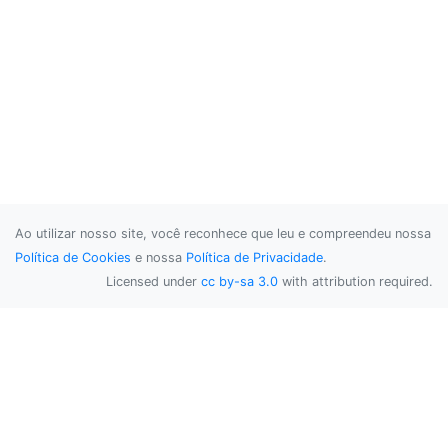
Ao utilizar nosso site, você reconhece que leu e compreendeu nossa
Política de Cookies
e nossa
Política de Privacidade
.
Licensed under
cc by-sa 3.0
with attribution required.