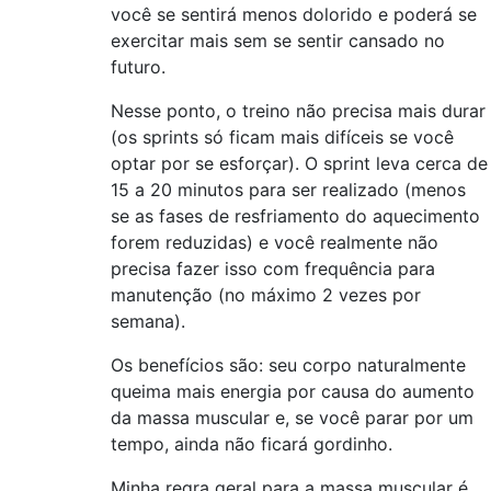
você se sentirá menos dolorido e poderá se
exercitar mais sem se sentir cansado no
futuro.
Nesse ponto, o treino não precisa mais durar
(os sprints só ficam mais difíceis se você
optar por se esforçar). O sprint leva cerca de
15 a 20 minutos para ser realizado (menos
se as fases de resfriamento do aquecimento
forem reduzidas) e você realmente não
precisa fazer isso com frequência para
manutenção (no máximo 2 vezes por
semana).
Os benefícios são: seu corpo naturalmente
queima mais energia por causa do aumento
da massa muscular e, se você parar por um
tempo, ainda não ficará gordinho.
Minha regra geral para a massa muscular é