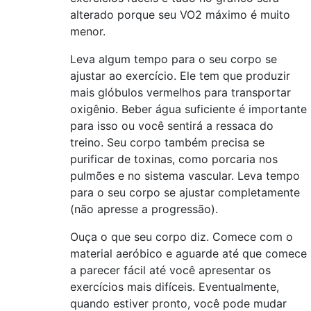
alterado porque seu VO2 máximo é muito
menor.
Leva algum tempo para o seu corpo se
ajustar ao exercício. Ele tem que produzir
mais glóbulos vermelhos para transportar
oxigênio. Beber água suficiente é importante
para isso ou você sentirá a ressaca do
treino. Seu corpo também precisa se
purificar de toxinas, como porcaria nos
pulmões e no sistema vascular. Leva tempo
para o seu corpo se ajustar completamente
(não apresse a progressão).
Ouça o que seu corpo diz. Comece com o
material aeróbico e aguarde até que comece
a parecer fácil até você apresentar os
exercícios mais difíceis. Eventualmente,
quando estiver pronto, você pode mudar