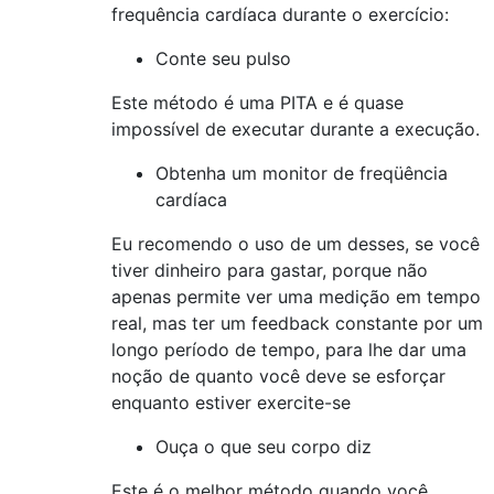
frequência cardíaca durante o exercício:
Conte seu pulso
Este método é uma PITA e é quase
impossível de executar durante a execução.
Obtenha um monitor de freqüência
cardíaca
Eu recomendo o uso de um desses, se você
tiver dinheiro para gastar, porque não
apenas permite ver uma medição em tempo
real, mas ter um feedback constante por um
longo período de tempo, para lhe dar uma
noção de quanto você deve se esforçar
enquanto estiver exercite-se
Ouça o que seu corpo diz
Este é o melhor método quando você