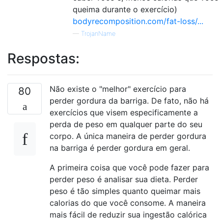
queima durante o exercício)
bodyrecomposition.com/fat-loss/...
—
TrojanName
Respostas:
Não existe o "melhor" exercício para
80
perder gordura da barriga. De fato, não há
exercícios que visem especificamente a
perda de peso em qualquer parte do seu
corpo. A única maneira de perder gordura
na barriga é perder gordura em geral.
A primeira coisa que você pode fazer para
perder peso é analisar sua dieta. Perder
peso é tão simples quanto queimar mais
calorias do que você consome. A maneira
mais fácil de reduzir sua ingestão calórica