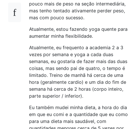
pouco mais de peso na seção intermediária,
mas tenho tentado ativamente perder peso,
mas com pouco sucesso.
Atualmente, estou fazendo yoga quente para
aumentar minha flexibilidade.
Atualmente, eu frequento a academia 2 a 3
vezes por semana e yoga a cada duas
semanas, eu gostaria de fazer mais das duas
coisas, mas sendo pai de quatro, o tempo é
limitado. Treino de manhã há cerca de uma
hora (geralmente cardio) e um dia do fim de
semana há cerca de 2 horas (corpo inteiro,
parte superior / inferior).
Eu também mudei minha dieta, a hora do dia
em que eu comi e a quantidade que eu como
para uma dieta mais saudável, com
quantidades menores cerca de 5 vezes por