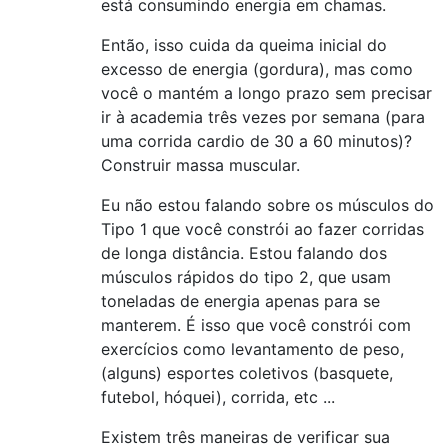
está consumindo energia em chamas.
Então, isso cuida da queima inicial do
excesso de energia (gordura), mas como
você o mantém a longo prazo sem precisar
ir à academia três vezes por semana (para
uma corrida cardio de 30 a 60 minutos)?
Construir massa muscular.
Eu não estou falando sobre os músculos do
Tipo 1 que você constrói ao fazer corridas
de longa distância. Estou falando dos
músculos rápidos do tipo 2, que usam
toneladas de energia apenas para se
manterem. É isso que você constrói com
exercícios como levantamento de peso,
(alguns) esportes coletivos (basquete,
futebol, hóquei), corrida, etc ...
Existem três maneiras de verificar sua