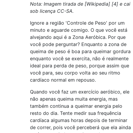
Nota: Imagem tirada de [Wikipedia] [4] e cai
sob licença CC-SA.
Ignore a região 'Controle de Peso' por um
minuto e aguarde comigo. O que você está
alvejando aqui é a Zona Aeróbica. Por que
você pode perguntar? Enquanto a zona de
queima de peso é boa para queimar gordura
enquanto você se exercita, não é realmente
ideal para perda de peso, porque assim que
você para, seu corpo volta ao seu ritmo
cardíaco normal em repouso.
Quando você faz um exercício aeróbico, ele
não apenas queima muita energia, mas
também continua a queimar energia pelo
resto do dia. Tente medir sua frequência
cardíaca algumas horas depois de terminar
de correr, pois você perceberá que ela ainda