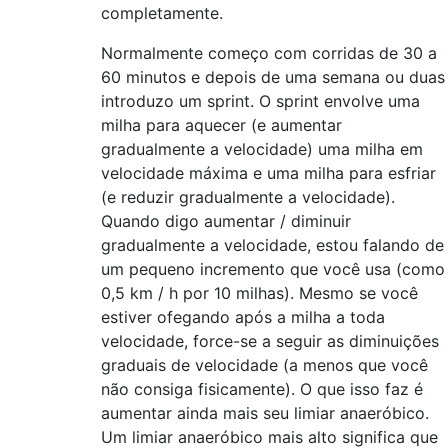
completamente.
Normalmente começo com corridas de 30 a
60 minutos e depois de uma semana ou duas
introduzo um sprint. O sprint envolve uma
milha para aquecer (e aumentar
gradualmente a velocidade) uma milha em
velocidade máxima e uma milha para esfriar
(e reduzir gradualmente a velocidade).
Quando digo aumentar / diminuir
gradualmente a velocidade, estou falando de
um pequeno incremento que você usa (como
0,5 km / h por 10 milhas). Mesmo se você
estiver ofegando após a milha a toda
velocidade, force-se a seguir as diminuições
graduais de velocidade (a menos que você
não consiga fisicamente). O que isso faz é
aumentar ainda mais seu limiar anaeróbico.
Um limiar anaeróbico mais alto significa que