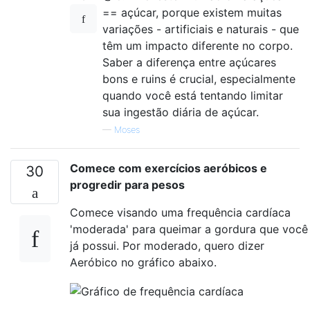
== açúcar, porque existem muitas
variações - artificiais e naturais - que
têm um impacto diferente no corpo.
Saber a diferença entre açúcares
bons e ruins é crucial, especialmente
quando você está tentando limitar
sua ingestão diária de açúcar.
—
Moses
Comece com exercícios aeróbicos e
30
progredir para pesos
Comece visando uma frequência cardíaca
'moderada' para queimar a gordura que você
já possui. Por moderado, quero dizer
Aeróbico no gráfico abaixo.