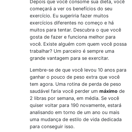
Depois que você consome sua dieta, você
começará a ver os benefícios do seu
exercício. Eu sugeriria fazer muitos
exercícios diferentes no começo e há
muitos para tentar. Descubra o que você
gosta de fazer e funciona melhor para
você. Existe alguém com quem você possa
trabalhar? Um parceiro é sempre uma
grande vantagem para se exercitar.
Lembre-se de que você levou 10 anos para
ganhar o pouco de peso extra que você
tem agora. Uma rotina de perda de peso
saudável faria você perder um
máximo
de
2 libras por semana, em média. Se você
quiser voltar para 190 novamente, estará
analisando em torno de um ano ou mais
uma mudança de estilo de vida dedicada
para conseguir isso.