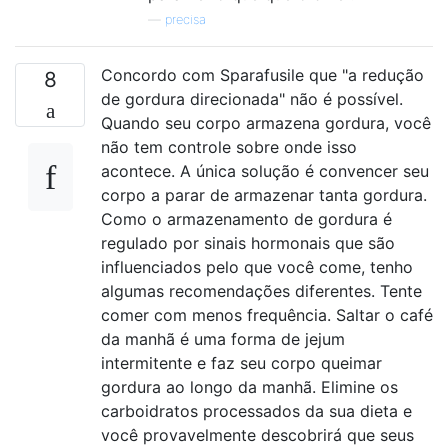
—
precisa
Concordo com Sparafusile que "a redução
8
de gordura direcionada" não é possível.
Quando seu corpo armazena gordura, você
não tem controle sobre onde isso
acontece. A única solução é convencer seu
corpo a parar de armazenar tanta gordura.
Como o armazenamento de gordura é
regulado por sinais hormonais que são
influenciados pelo que você come, tenho
algumas recomendações diferentes. Tente
comer com menos frequência. Saltar o café
da manhã é uma forma de jejum
intermitente e faz seu corpo queimar
gordura ao longo da manhã. Elimine os
carboidratos processados ​​da sua dieta e
você provavelmente descobrirá que seus