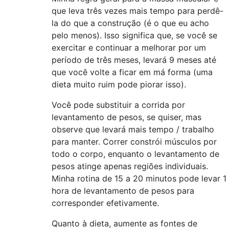
que leva três vezes mais tempo para perdê-
la do que a construção (é o que eu acho
pelo menos). Isso significa que, se você se
exercitar e continuar a melhorar por um
período de três meses, levará 9 meses até
que você volte a ficar em má forma (uma
dieta muito ruim pode piorar isso).
Você pode substituir a corrida por
levantamento de pesos, se quiser, mas
observe que levará mais tempo / trabalho
para manter. Correr constrói músculos por
todo o corpo, enquanto o levantamento de
pesos atinge apenas regiões individuais.
Minha rotina de 15 a 20 minutos pode levar 1
hora de levantamento de pesos para
corresponder efetivamente.
Quanto à dieta, aumente as fontes de