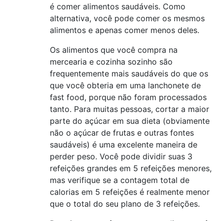
é comer alimentos saudáveis. Como
alternativa, você pode comer os mesmos
alimentos e apenas comer menos deles.
Os alimentos que você compra na
mercearia e cozinha sozinho são
frequentemente mais saudáveis ​​do que os
que você obteria em uma lanchonete de
fast food, porque não foram processados ​​
tanto. Para muitas pessoas, cortar a maior
parte do açúcar em sua dieta (obviamente
não o açúcar de frutas e outras fontes
saudáveis) é uma excelente maneira de
perder peso. Você pode dividir suas 3
refeições grandes em 5 refeições menores,
mas verifique se a contagem total de
calorias em 5 refeições é realmente menor
que o total do seu plano de 3 refeições.