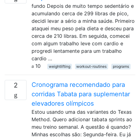
fundo Depois de muito tempo sedentário e
acumulando cerca de 299 libras de pico,
decidi levar a sério a minha saúde. Primeiro
ataquei meu peso pela dieta e desceu para
cerca de 210 libras. Em seguida, comecei
com algum trabalho leve com cardio e
progredi lentamente para um trabalho
cardio …
10
weightlifting
workout-routines
programs
Cronograma recomendado para
2
corridas Tabata para suplementar
elevadores olímpicos
Estou usando uma das variantes do Texas
Method. Quero adicionar tabata sprints ao
meu treino semanal. A questão é quando?
Minhas escolhas são: Segunda-feira. Eu já