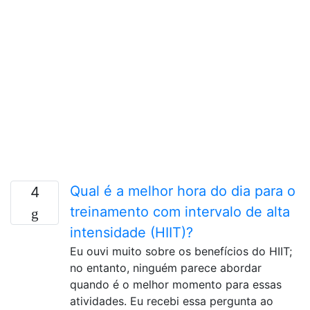
Qual é a melhor hora do dia para o
4
treinamento com intervalo de alta
intensidade (HIIT)?
Eu ouvi muito sobre os benefícios do HIIT;
no entanto, ninguém parece abordar
quando é o melhor momento para essas
atividades. Eu recebi essa pergunta ao