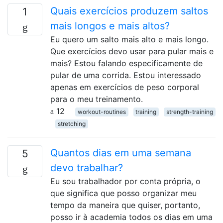
Quais exercícios produzem saltos
1
mais longos e mais altos?
Eu quero um salto mais alto e mais longo.
Que exercícios devo usar para pular mais e
mais? Estou falando especificamente de
pular de uma corrida. Estou interessado
apenas em exercícios de peso corporal
para o meu treinamento.
12
workout-routines
training
strength-training
stretching
Quantos dias em uma semana
5
devo trabalhar?
Eu sou trabalhador por conta própria, o
que significa que posso organizar meu
tempo da maneira que quiser, portanto,
posso ir à academia todos os dias em uma