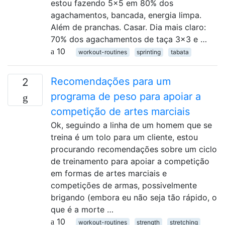
estou fazendo 5x5 em 80% dos
agachamentos, bancada, energia limpa.
Além de pranchas. Casar. Dia mais claro:
70% dos agachamentos de taça 3x3 e …
10
workout-routines
sprinting
tabata
Recomendações para um
2
programa de peso para apoiar a
competição de artes marciais
Ok, seguindo a linha de um homem que se
treina é um tolo para um cliente, estou
procurando recomendações sobre um ciclo
de treinamento para apoiar a competição
em formas de artes marciais e
competições de armas, possivelmente
brigando (embora eu não seja tão rápido, o
que é a morte …
10
workout-routines
strength
stretching