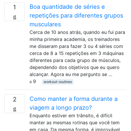
Boa quantidade de séries e
1
repetições para diferentes grupos
musculares
Cerca de 10 anos atrás, quando eu fui para
minha primeira academia, os treinadores
me disseram para fazer 3 ou 4 séries com
cerca de 8 a 15 repetições em 3 máquinas
diferentes para cada grupo de músculos,
dependendo dos objetivos que eu quero
alcançar. Agora eu me pergunto se …
9
workout-routines
Como manter a forma durante a
2
viagem a longo prazo?
Enquanto estiver em trânsito, é difícil
manter as mesmas rotinas que você tem
em casa. Da mesma forma, é improvável