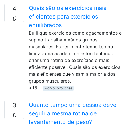
Quais são os exercícios mais
4
eficientes para exercícios
equilibrados
Eu li que exercícios como agachamentos e
supino trabalham vários grupos
musculares. Eu realmente tenho tempo
limitado na academia e estou tentando
criar uma rotina de exercícios o mais
eficiente possível. Quais são os exercícios
mais eficientes que visam a maioria dos
grupos musculares.
15
workout-routines
Quanto tempo uma pessoa deve
3
seguir a mesma rotina de
levantamento de peso?