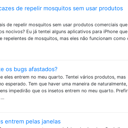
cazes de repelir mosquitos sem usar produtos
ais de repelir mosquitos sem usar produtos comerciais que
 nocivos? Eu já tentei alguns aplicativos para iPhone que
e repelentes de mosquitos, mas eles não funcionam como 
e os bugs afastados?
e eles entrem no meu quarto. Tentei vários produtos, mas
o esperado. Tem que haver uma maneira de naturalmente,
ens impedirão que os insetos entrem no meu quarto. Prefi
 …
s entrem pelas janelas