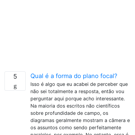
Qual é a forma do plano focal?
5
Isso é algo que eu acabei de perceber que
não sei totalmente a resposta, então vou
perguntar aqui porque acho interessante.
Na maioria dos escritos não científicos
sobre profundidade de campo, os
diagramas geralmente mostram a câmera e
os assuntos como sendo perfeitamente
paralelos, por exemplo, No entanto, essa é