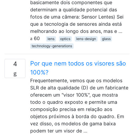
basicamente dois componentes que
determinam a qualidade potencial das
fotos de uma câmera: Sensor Lentes) Sei
que a tecnologia de sensores ainda está
melhorando ao longo dos anos, mas e …
60
lens
optics
lens-design
glass
technology-generations
Por que nem todos os visores são
4
100%?
Frequentemente, vemos que os modelos
SLR de alta qualidade (D) de um fabricante
oferecem um "visor 100%", que mostra
todo o quadro exposto e permite uma
composição precisa em relação aos
objetos próximos à borda do quadro. Em
vez disso, os modelos de gama baixa
podem ter um visor de …