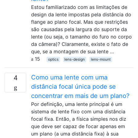
Estou familiarizado com as limitações de
design da lente impostas pela distância do
flange ao plano focal. Mas que restrições
são causadas pela largura do suporte da
lente (ou seja, o tamanho do furo no corpo
da câmera)? Claramente, existe o fato de
que, se a montagem de sua lente …
15
optics
lens-design
lens-mount
Como uma lente com uma
4
distância focal única pode se
concentrar em mais de um plano?
Por definição, uma lente principal é um
sistema de lente fixo com uma distância
focal fixa. Então, a física simples nos diz
que deve ser capaz de focar apenas em
um plano (a uma distância fixa) à sua