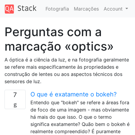
Fotografia
Marcações
Account
Perguntas com a
marcação «optics»
A óptica é a ciência da luz, e na fotografia geralmente
se refere mais especificamente às propriedades e
construção de lentes ou aos aspectos técnicos dos
sensores de luz.
O que é exatamente o bokeh?
7
Entendo que "bokeh" se refere a áreas fora
de foco de uma imagem - mas obviamente
há mais do que isso. O que o termo
significa exatamente? Quão bem o bokeh é
realmente compreendido? É puramente