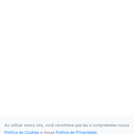
Ao utilizar nosso site, você reconhece que leu e compreendeu nossa
Política de Cookies
e nossa
Política de Privacidade
.