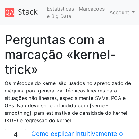
Estatísticas
Marcações
Account
e Big Data
Perguntas com a
marcação «kernel-
trick»
Os métodos do kernel são usados ​​no aprendizado de
máquina para generalizar técnicas lineares para
situações não lineares, especialmente SVMs, PCA e
GPs. Não deve ser confundido com [kernel-
smoothing], para estimativa de densidade do kernel
(KDE) e regressão do kernel.
Como explicar intuitivamente o
4