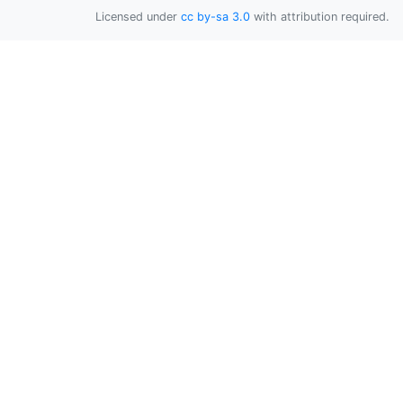
Licensed under
cc by-sa 3.0
with attribution required.