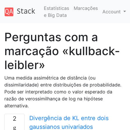
Estatísticas
Marcações
Account
e Big Data
Perguntas com a
marcação «kullback-
leibler»
Uma medida assimétrica de distância (ou
dissimilaridade) entre distribuições de probabilidade.
Pode ser interpretado como o valor esperado da
razão de verossimilhança de log na hipótese
alternativa.
Divergência de KL entre dois
2
gaussianos univariados