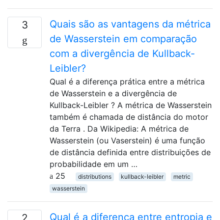
Quais são as vantagens da métrica
3
de Wasserstein em comparação
com a divergência de Kullback-
Leibler?
Qual é a diferença prática entre a métrica
de Wasserstein e a divergência de
Kullback-Leibler ? A métrica de Wasserstein
também é chamada de distância do motor
da Terra . Da Wikipedia: A métrica de
Wasserstein (ou Vaserstein) é uma função
de distância definida entre distribuições de
probabilidade em um …
25
distributions
kullback-leibler
metric
wasserstein
Qual é a diferença entre entropia e
2