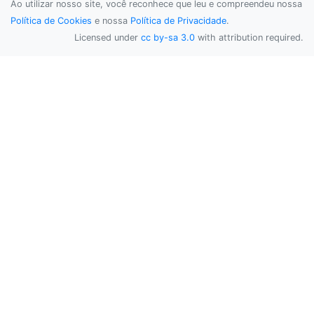
Ao utilizar nosso site, você reconhece que leu e compreendeu nossa
Política de Cookies
e nossa
Política de Privacidade
.
Licensed under
cc by-sa 3.0
with attribution required.