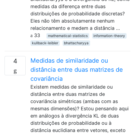
medidas da diferença entre duas
distribuições de probabilidade discretas?
Eles não têm absolutamente nenhum
relacionamento e medem a distância …
33
mathematical-statistics
information-theory
kullback-leibler
bhattacharyya
Medidas de similaridade ou
4
distância entre duas matrizes de
covariância
Existem medidas de similaridade ou
distância entre duas matrizes de
covariância simétricas (ambas com as
mesmas dimensões)? Estou pensando aqui
em análogos à divergência KL de duas
distribuições de probabilidade ou à
distância euclidiana entre vetores, exceto