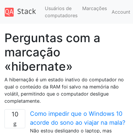
Usuários de
Marcações
Account
computadores
Perguntas com a
marcação
«hibernate»
A hibernação é um estado inativo do computador no
qual o conteúdo da RAM foi salvo na memória não
volátil, permitindo que o computador desligue
completamente.
Como impedir que o Windows 10
10
acorde do sono ao viajar na mala?
Não estou desligando o laptop, mas