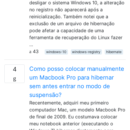
desligar o sistema Windows 10, a alteração
no registro não aparecerá após a
reinicialização. Também notei que a
exclusão de um arquivo de hibernação
pode afetar a capacidade de uma
ferramenta de recuperação do Linux fazer
…
43
windows-10
windows-registry
hibernate
Como posso colocar manualmente
4
um Macbook Pro para hibernar
sem antes entrar no modo de
suspensão?
Recentemente, adquiri meu primeiro
computador Mac, um modelo Macbook Pro
de final de 2009. Eu costumava colocar
meu notebook anterior (executando o