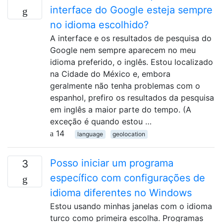
interface do Google esteja sempre
no idioma escolhido?
A interface e os resultados de pesquisa do
Google nem sempre aparecem no meu
idioma preferido, o inglês. Estou localizado
na Cidade do México e, embora
geralmente não tenha problemas com o
espanhol, prefiro os resultados da pesquisa
em inglês a maior parte do tempo. (A
exceção é quando estou …
14
language
geolocation
Posso iniciar um programa
3
específico com configurações de
idioma diferentes no Windows
Estou usando minhas janelas com o idioma
turco como primeira escolha. Programas