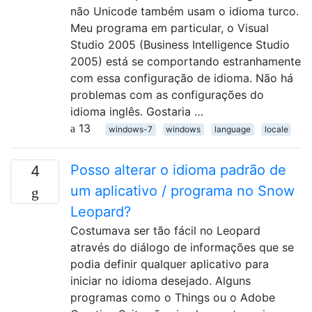
não Unicode também usam o idioma turco.
Meu programa em particular, o Visual
Studio 2005 (Business Intelligence Studio
2005) está se comportando estranhamente
com essa configuração de idioma. Não há
problemas com as configurações do
idioma inglês. Gostaria …
13
windows-7
windows
language
locale
Posso alterar o idioma padrão de
4
um aplicativo / programa no Snow
Leopard?
Costumava ser tão fácil no Leopard
através do diálogo de informações que se
podia definir qualquer aplicativo para
iniciar no idioma desejado. Alguns
programas como o Things ou o Adobe