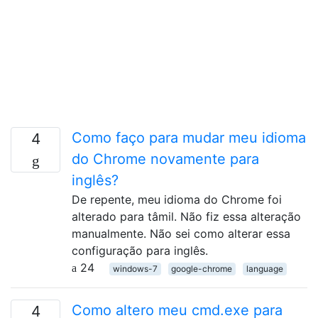
Como faço para mudar meu idioma
4
do Chrome novamente para
inglês?
De repente, meu idioma do Chrome foi
alterado para tâmil. Não fiz essa alteração
manualmente. Não sei como alterar essa
configuração para inglês.
24
windows-7
google-chrome
language
Como altero meu cmd.exe para
4