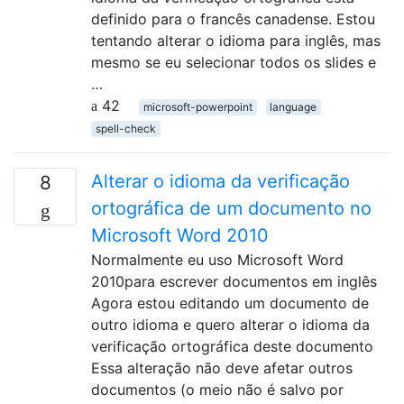
definido para o francês canadense. Estou
tentando alterar o idioma para inglês, mas
mesmo se eu selecionar todos os slides e
…
42
microsoft-powerpoint
language
spell-check
Alterar o idioma da verificação
8
ortográfica de um documento no
Microsoft Word 2010
Normalmente eu uso Microsoft Word
2010para escrever documentos em inglês
Agora estou editando um documento de
outro idioma e quero alterar o idioma da
verificação ortográfica deste documento
Essa alteração não deve afetar outros
documentos (o meio não é salvo por