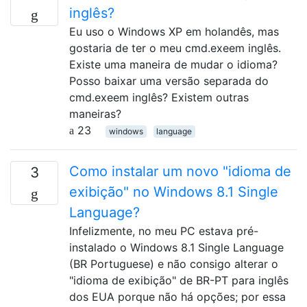
inglês?
Eu uso o Windows XP em holandês, mas
gostaria de ter o meu cmd.exeem inglês.
Existe uma maneira de mudar o idioma?
Posso baixar uma versão separada do
cmd.exeem inglês? Existem outras
maneiras?
23
windows
language
Como instalar um novo "idioma de
3
exibição" no Windows 8.1 Single
Language?
Infelizmente, no meu PC estava pré-
instalado o Windows 8.1 Single Language
(BR Portuguese) e não consigo alterar o
"idioma de exibição" de BR-PT para inglês
dos EUA porque não há opções; por essa