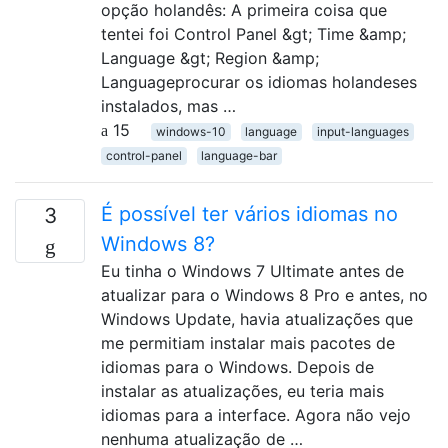
opção holandês: A primeira coisa que
tentei foi Control Panel &gt; Time &amp;
Language &gt; Region &amp;
Languageprocurar os idiomas holandeses
instalados, mas …
15
windows-10
language
input-languages
control-panel
language-bar
É possível ter vários idiomas no
3
Windows 8?
Eu tinha o Windows 7 Ultimate antes de
atualizar para o Windows 8 Pro e antes, no
Windows Update, havia atualizações que
me permitiam instalar mais pacotes de
idiomas para o Windows. Depois de
instalar as atualizações, eu teria mais
idiomas para a interface. Agora não vejo
nenhuma atualização de …