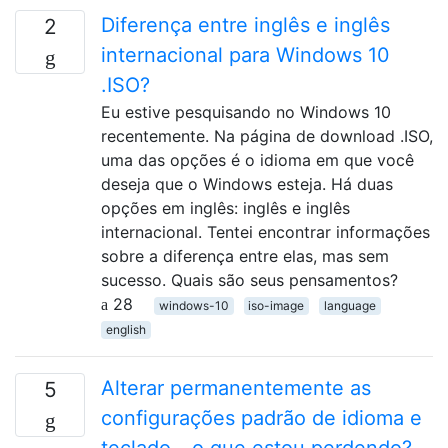
Diferença entre inglês e inglês
2
internacional para Windows 10
.ISO?
Eu estive pesquisando no Windows 10
recentemente. Na página de download .ISO,
uma das opções é o idioma em que você
deseja que o Windows esteja. Há duas
opções em inglês: inglês e inglês
internacional. Tentei encontrar informações
sobre a diferença entre elas, mas sem
sucesso. Quais são seus pensamentos?
28
windows-10
iso-image
language
english
Alterar permanentemente as
5
configurações padrão de idioma e