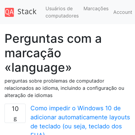
Usuários de
Marcações
Account
computadores
Perguntas com a
marcação
«language»
perguntas sobre problemas de computador
relacionados ao idioma, incluindo a configuração ou
alteração de idiomas
Como impedir o Windows 10 de
10
adicionar automaticamente layouts
de teclado (ou seja, teclado dos