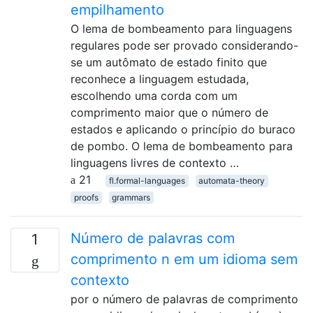
empilhamento
O lema de bombeamento para linguagens
regulares pode ser provado considerando-
se um autômato de estado finito que
reconhece a linguagem estudada,
escolhendo uma corda com um
comprimento maior que o número de
estados e aplicando o princípio do buraco
de pombo. O lema de bombeamento para
linguagens livres de contexto …
21
fl.formal-languages
automata-theory
proofs
grammars
Número de palavras com
1
comprimento n em um idioma sem
contexto
por o número de palavras de comprimento