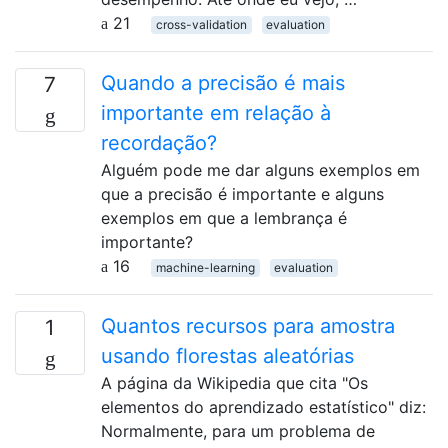
21
cross-validation
evaluation
Quando a precisão é mais
7
importante em relação à
recordação?
Alguém pode me dar alguns exemplos em
que a precisão é importante e alguns
exemplos em que a lembrança é
importante?
16
machine-learning
evaluation
Quantos recursos para amostra
1
usando florestas aleatórias
A página da Wikipedia que cita "Os
elementos do aprendizado estatístico" diz:
Normalmente, para um problema de