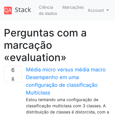
Ciência
Marcações
Account
de dados
Perguntas com a
marcação
«evaluation»
Média micro versus média macro
6
Desempenho em uma
configuração de classificação
Multiclass
Estou tentando uma configuração de
classificação multiclass com 3 classes. A
distribuição de classes é distorcida, com a