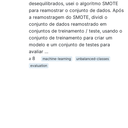
desequilibrados, usei o algoritmo SMOTE
para reamostrar o conjunto de dados. Após
a reamostragem do SMOTE, dividi o
conjunto de dados reamostrado em
conjuntos de treinamento / teste, usando o
conjunto de treinamento para criar um
modelo e um conjunto de testes para
avaliar …
8
machine-learning
unbalanced-classes
evaluation