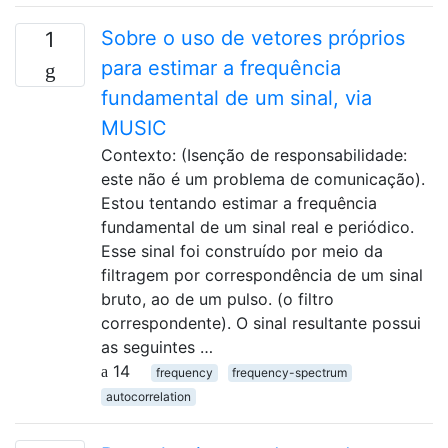
Sobre o uso de vetores próprios
1
para estimar a frequência
fundamental de um sinal, via
MUSIC
Contexto: (Isenção de responsabilidade:
este não é um problema de comunicação).
Estou tentando estimar a frequência
fundamental de um sinal real e periódico.
Esse sinal foi construído por meio da
filtragem por correspondência de um sinal
bruto, ao de um pulso. (o filtro
correspondente). O sinal resultante possui
as seguintes …
14
frequency
frequency-spectrum
autocorrelation