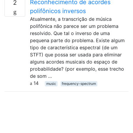
Reconhecimento de acordes
2
polifônicos inversos
Atualmente, a transcrição de música
polifônica não parece ser um problema
resolvido. Que tal o inverso de uma
pequena parte do problema. Existe algum
tipo de característica espectral (de um
STFT) que possa ser usada para eliminar
alguns acordes musicais do espaço de
probabilidade? (por exemplo, esse trecho
de som …
14
music
frequency-spectrum