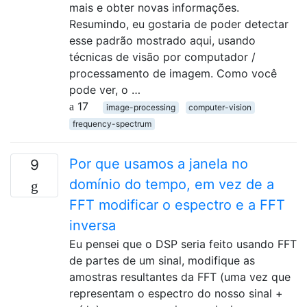
mais e obter novas informações.
Resumindo, eu gostaria de poder detectar
esse padrão mostrado aqui, usando
técnicas de visão por computador /
processamento de imagem. Como você
pode ver, o …
17
image-processing
computer-vision
frequency-spectrum
Por que usamos a janela no
9
domínio do tempo, em vez de a
FFT modificar o espectro e a FFT
inversa
Eu pensei que o DSP seria feito usando FFT
de partes de um sinal, modifique as
amostras resultantes da FFT (uma vez que
representam o espectro do nosso sinal +