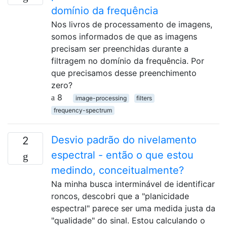
domínio da frequência
Nos livros de processamento de imagens,
somos informados de que as imagens
precisam ser preenchidas durante a
filtragem no domínio da frequência. Por
que precisamos desse preenchimento
zero?
8
image-processing
filters
frequency-spectrum
Desvio padrão do nivelamento
2
espectral - então o que estou
medindo, conceitualmente?
Na minha busca interminável de identificar
roncos, descobri que a "planicidade
espectral" parece ser uma medida justa da
"qualidade" do sinal. Estou calculando o