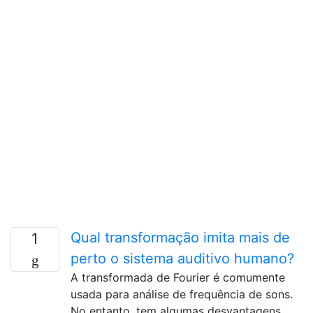
Qual transformação imita mais de
1
perto o sistema auditivo humano?
A transformada de Fourier é comumente
usada para análise de frequência de sons.
No entanto, tem algumas desvantagens