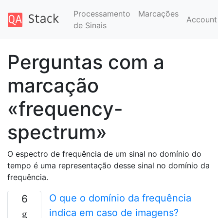
Processamento
Marcações
Accoun
de Sinais
Perguntas com a
marcação
«frequency-
spectrum»
O espectro de frequência de um sinal no domínio do
tempo é uma representação desse sinal no domínio da
frequência.
O que o domínio da frequência
6
indica em caso de imagens?