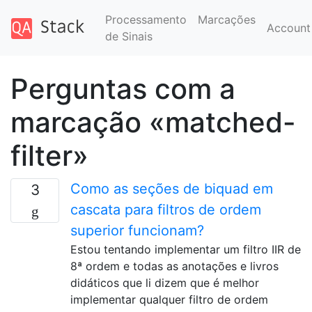
Processamento
Marcações
Accoun
de Sinais
Perguntas com a
marcação «matched-
filter»
Como as seções de biquad em
3
cascata para filtros de ordem
superior funcionam?
Estou tentando implementar um filtro IIR de
8ª ordem e todas as anotações e livros
didáticos que li dizem que é melhor
implementar qualquer filtro de ordem