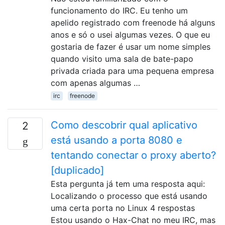
funcionamento do IRC. Eu tenho um
apelido registrado com freenode há alguns
anos e só o usei algumas vezes. O que eu
gostaria de fazer é usar um nome simples
quando visito uma sala de bate-papo
privada criada para uma pequena empresa
com apenas algumas …
irc
freenode
Como descobrir qual aplicativo
2
está usando a porta 8080 e
tentando conectar o proxy aberto?
[duplicado]
Esta pergunta já tem uma resposta aqui:
Localizando o processo que está usando
uma certa porta no Linux 4 respostas
Estou usando o Hax-Chat no meu IRC, mas