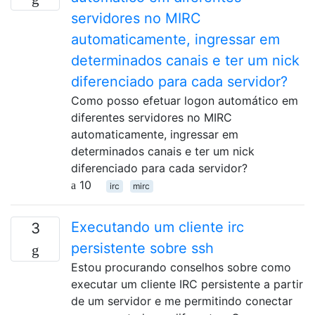
servidores no MIRC
automaticamente, ingressar em
determinados canais e ter um nick
diferenciado para cada servidor?
Como posso efetuar logon automático em
diferentes servidores no MIRC
automaticamente, ingressar em
determinados canais e ter um nick
diferenciado para cada servidor?
10
irc
mirc
Executando um cliente irc
3
persistente sobre ssh
Estou procurando conselhos sobre como
executar um cliente IRC persistente a partir
de um servidor e me permitindo conectar