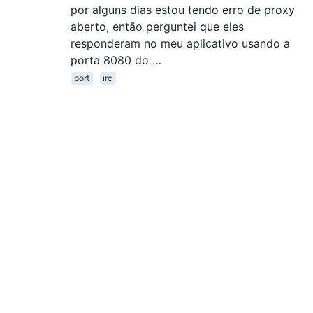
por alguns dias estou tendo erro de proxy
aberto, então perguntei que eles
responderam no meu aplicativo usando a
porta 8080 do …
port
irc