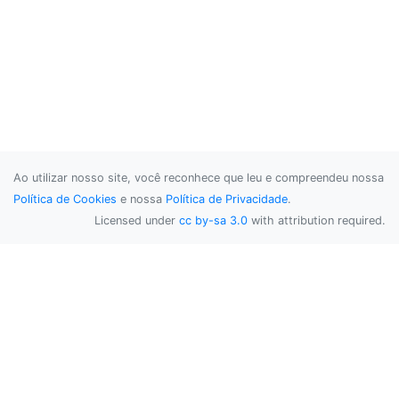
Ao utilizar nosso site, você reconhece que leu e compreendeu nossa
Política de Cookies
e nossa
Política de Privacidade
.
Licensed under
cc by-sa 3.0
with attribution required.