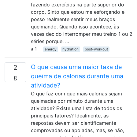
fazendo exercícios na parte superior do
corpo. Sinto que estou me esforçando e
posso realmente sentir meus braços
queimando. Quando isso acontece, às
vezes decido interromper meu treino 1 ou 2
séries porque, …
1
energy
hydration
post-workout
O que causa uma maior taxa de
2
queima de calorias durante uma
atividade?
O que faz com que mais calorias sejam
queimadas por minuto durante uma
atividade? Existe uma lista de todos os
principais fatores? Idealmente, as
respostas devem ser cientificamente
comprovadas ou apoiadas, mas, se não,