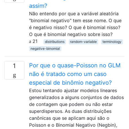
assim?
Não entendo por que a variável aleatória
"binomial negativo" tem esse nome. O que
é negativo nisso? O que é binomial nisso?
O que é binomial negativo sobre isso?
21
distributions
random-variable
terminology
negative-binomial
Por que o quase-Poisson no GLM
1
não é tratado como um caso
especial de binômio negativo?
Estou tentando ajustar modelos lineares
generalizados a alguns conjuntos de dados
de contagem que podem ou não estar
superdispersos. As duas distribuições
canônicas que se aplicam aqui são o
Poisson e o Binomial Negativo (Negbin),