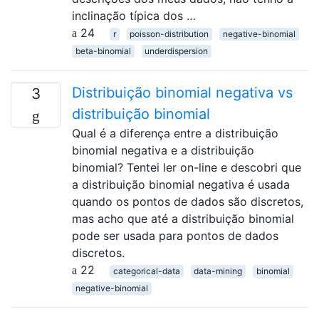
inclinação típica dos …
24
r
poisson-distribution
negative-binomial
beta-binomial
underdispersion
Distribuição binomial negativa vs
3
distribuição binomial
Qual é a diferença entre a distribuição
binomial negativa e a distribuição
binomial? Tentei ler on-line e descobri que
a distribuição binomial negativa é usada
quando os pontos de dados são discretos,
mas acho que até a distribuição binomial
pode ser usada para pontos de dados
discretos.
22
categorical-data
data-mining
binomial
negative-binomial