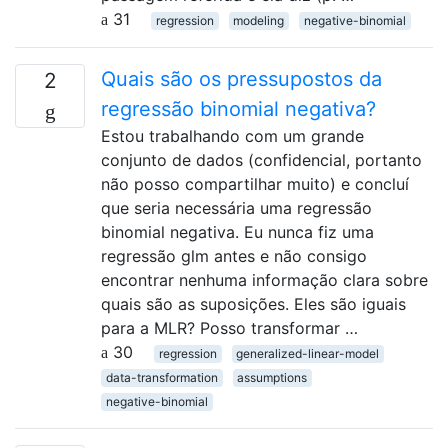
31
regression
modeling
negative-binomial
Quais são os pressupostos da
2
regressão binomial negativa?
Estou trabalhando com um grande
conjunto de dados (confidencial, portanto
não posso compartilhar muito) e concluí
que seria necessária uma regressão
binomial negativa. Eu nunca fiz uma
regressão glm antes e não consigo
encontrar nenhuma informação clara sobre
quais são as suposições. Eles são iguais
para a MLR? Posso transformar …
30
regression
generalized-linear-model
data-transformation
assumptions
negative-binomial