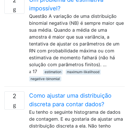
2
impossível?
Questão A variação de uma distribuição
binomial negativa (NB) é sempre maior que
sua média. Quando a média de uma
amostra é maior que sua variância, a
tentativa de ajustar os parâmetros de um
RN com probabilidade máxima ou com
estimativa de momento falhará (não há
solução com parâmetros finitos). …
17
estimation
maximum-likelihood
negative-binomial
Como ajustar uma distribuição
2
discreta para contar dados?
Eu tenho o seguinte histograma de dados
de contagem. E eu gostaria de ajustar uma
distribuição discreta a ela. Não tenho