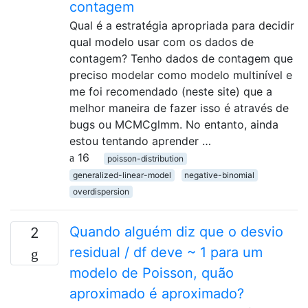
contagem
Qual é a estratégia apropriada para decidir
qual modelo usar com os dados de
contagem? Tenho dados de contagem que
preciso modelar como modelo multinível e
me foi recomendado (neste site) que a
melhor maneira de fazer isso é através de
bugs ou MCMCglmm. No entanto, ainda
estou tentando aprender …
16
poisson-distribution
generalized-linear-model
negative-binomial
overdispersion
Quando alguém diz que o desvio
2
residual / df deve ~ 1 para um
modelo de Poisson, quão
aproximado é aproximado?