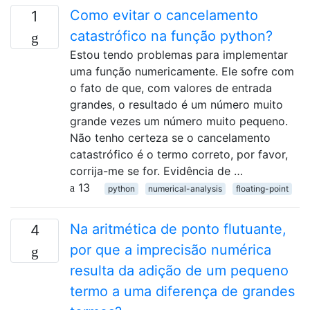
Como evitar o cancelamento
1
catastrófico na função python?
Estou tendo problemas para implementar
uma função numericamente. Ele sofre com
o fato de que, com valores de entrada
grandes, o resultado é um número muito
grande vezes um número muito pequeno.
Não tenho certeza se o cancelamento
catastrófico é o termo correto, por favor,
corrija-me se for. Evidência de …
13
python
numerical-analysis
floating-point
Na aritmética de ponto flutuante,
4
por que a imprecisão numérica
resulta da adição de um pequeno
termo a uma diferença de grandes