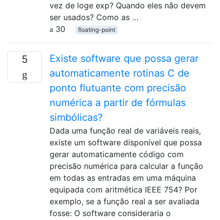
vez de loge exp? Quando eles não devem
ser usados? Como as …
30
floating-point
Existe software que possa gerar
5
automaticamente rotinas C de
ponto flutuante com precisão
numérica a partir de fórmulas
simbólicas?
Dada uma função real de variáveis ​​reais,
existe um software disponível que possa
gerar automaticamente código com
precisão numérica para calcular a função
em todas as entradas em uma máquina
equipada com aritmética IEEE 754? Por
exemplo, se a função real a ser avaliada
fosse: O software consideraria o