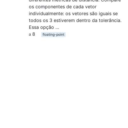
os componentes de cada vetor
individualmente: os vetores são iguais se
todos os 3 estiverem dentro da tolerância.
Essa opção …
8
floating-point