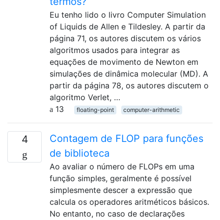
termos?
Eu tenho lido o livro Computer Simulation
of Liquids de Allen e Tildesley. A partir da
página 71, os autores discutem os vários
algoritmos usados ​​para integrar as
equações de movimento de Newton em
simulações de dinâmica molecular (MD). A
partir da página 78, os autores discutem o
algoritmo Verlet, …
13
floating-point
computer-arithmetic
Contagem de FLOP para funções
4
de biblioteca
Ao avaliar o número de FLOPs em uma
função simples, geralmente é possível
simplesmente descer a expressão que
calcula os operadores aritméticos básicos.
No entanto, no caso de declarações