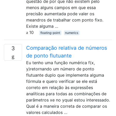
questão de por que não existem pelo
menos alguns campos em que essa
precisão aumentada pode valer os
meandros de trabalhar com ponto fixo.
Existe alguma …
10
floating-point
numerics
Comparação relativa de números
3
de ponto flutuante
Eu tenho uma função numérica f(x,
y)retornando um número de ponto
flutuante duplo que implementa alguma
fórmula e quero verificar se ele está
correto em relação às expressões
analíticas para todas as combinações de
parâmetros xe no yqual estou interessado.
Qual é a maneira correta de comparar os
valores calculados …