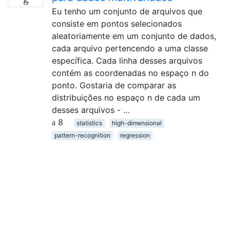
Eu tenho um conjunto de arquivos que
consiste em pontos selecionados
aleatoriamente em um conjunto de dados,
cada arquivo pertencendo a uma classe
específica. Cada linha desses arquivos
contém as coordenadas no espaço n do
ponto. Gostaria de comparar as
distribuições no espaço n de cada um
desses arquivos - …
8
statistics
high-dimensional
pattern-recognition
regression