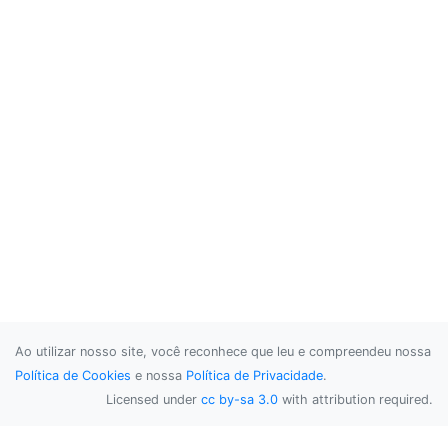
Ao utilizar nosso site, você reconhece que leu e compreendeu nossa
Política de Cookies
e nossa
Política de Privacidade
.
Licensed under
cc by-sa 3.0
with attribution required.