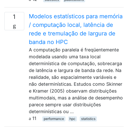
Modelos estatísticos para memória
1
/ computação local, latência de
rede e tremulação de largura de
banda no HPC
A computação paralela é freqüentemente
modelada usando uma taxa local
determinística de computação, sobrecarga
de latência e largura de banda da rede. Na
realidade, são espacialmente variáveis ​​e
não determinísticas. Estudos como Skinner
e Kramer (2005) observam distribuições
multimodais, mas a análise de desempenho
parece sempre usar distribuições
determinísticas ou …
11
performance
hpc
statistics