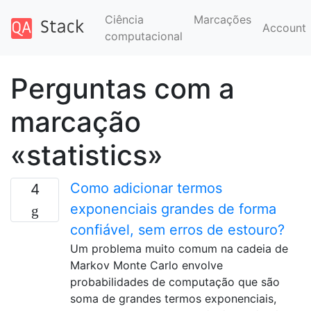
Ciência
Marcações
Account
computacional
Perguntas com a
marcação
«statistics»
Como adicionar termos
4
exponenciais grandes de forma
confiável, sem erros de estouro?
Um problema muito comum na cadeia de
Markov Monte Carlo envolve
probabilidades de computação que são
soma de grandes termos exponenciais,