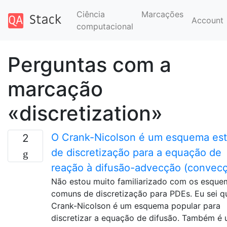
Ciência
Marcações
Account
computacional
Perguntas com a
marcação
«discretization»
O Crank-Nicolson é um esquema est
2
de discretização para a equação de
reação à difusão-advecção (convec
Não estou muito familiarizado com os esque
comuns de discretização para PDEs. Eu sei q
Crank-Nicolson é um esquema popular para
discretizar a equação de difusão. Também é