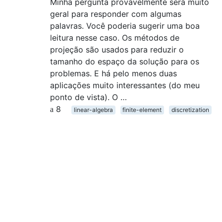
Minha pergunta provavelmente será muito
geral para responder com algumas
palavras. Você poderia sugerir uma boa
leitura nesse caso. Os métodos de
projeção são usados ​​para reduzir o
tamanho do espaço da solução para os
problemas. E há pelo menos duas
aplicações muito interessantes (do meu
ponto de vista). O …
8
linear-algebra
finite-element
discretization