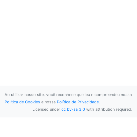
Ao utilizar nosso site, você reconhece que leu e compreendeu nossa
Política de Cookies
e nossa
Política de Privacidade
.
Licensed under
cc by-sa 3.0
with attribution required.