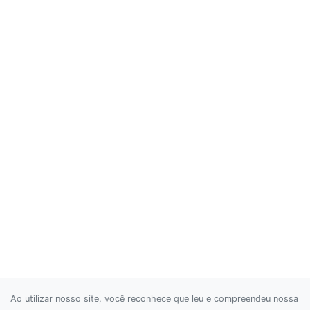
Ao utilizar nosso site, você reconhece que leu e compreendeu nossa