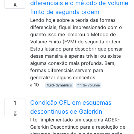
diferenciais e o método de volume
finito de segunda ordem
Lendo hoje sobre a teoria das formas
diferenciais, fiquei impressionado com o
quanto isso me lembrou o Método de
Volume Finito (FVM) de segunda ordem.
Estou lutando para descobrir que pensar
dessa maneira é apenas trivial ou existe
alguma conexão mais profunda. Bem,
formas diferenciais servem para
generalizar alguns conceitos …
10
fluid-dynamics
finite-volume
Condição CFL em esquemas
1
descontínuos de Galerkin
I ter implementado um esquema ADER-
Galerkin Descontínuo para a resolução de