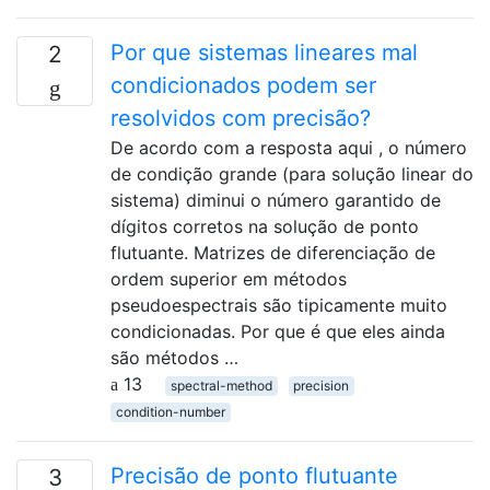
Por que sistemas lineares mal
2
condicionados podem ser
resolvidos com precisão?
De acordo com a resposta aqui , o número
de condição grande (para solução linear do
sistema) diminui o número garantido de
dígitos corretos na solução de ponto
flutuante. Matrizes de diferenciação de
ordem superior em métodos
pseudoespectrais são tipicamente muito
condicionadas. Por que é que eles ainda
são métodos …
13
spectral-method
precision
condition-number
Precisão de ponto flutuante
3