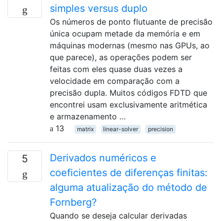
simples versus duplo
Os números de ponto flutuante de precisão
única ocupam metade da memória e em
máquinas modernas (mesmo nas GPUs, ao
que parece), as operações podem ser
feitas com eles quase duas vezes a
velocidade em comparação com a
precisão dupla. Muitos códigos FDTD que
encontrei usam exclusivamente aritmética
e armazenamento …
13
matrix
linear-solver
precision
Derivados numéricos e
5
coeficientes de diferenças finitas:
alguma atualização do método de
Fornberg?
Quando se deseja calcular derivadas