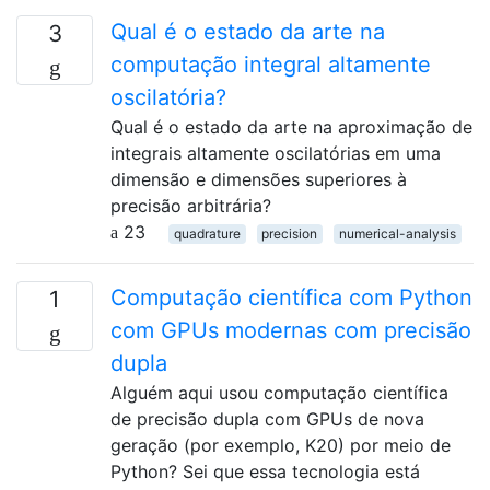
Qual é o estado da arte na
3
computação integral altamente
oscilatória?
Qual é o estado da arte na aproximação de
integrais altamente oscilatórias em uma
dimensão e dimensões superiores à
precisão arbitrária?
23
quadrature
precision
numerical-analysis
Computação científica com Python
1
com GPUs modernas com precisão
dupla
Alguém aqui usou computação científica
de precisão dupla com GPUs de nova
geração (por exemplo, K20) por meio de
Python? Sei que essa tecnologia está