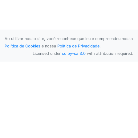
Ao utilizar nosso site, você reconhece que leu e compreendeu nossa
Política de Cookies
e nossa
Política de Privacidade
.
Licensed under
cc by-sa 3.0
with attribution required.