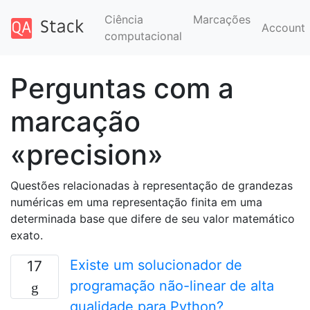
Ciência
Marcações
Account
computacional
Perguntas com a
marcação
«precision»
Questões relacionadas à representação de grandezas
numéricas em uma representação finita em uma
determinada base que difere de seu valor matemático
exato.
Existe um solucionador de
17
programação não-linear de alta
qualidade para Python?