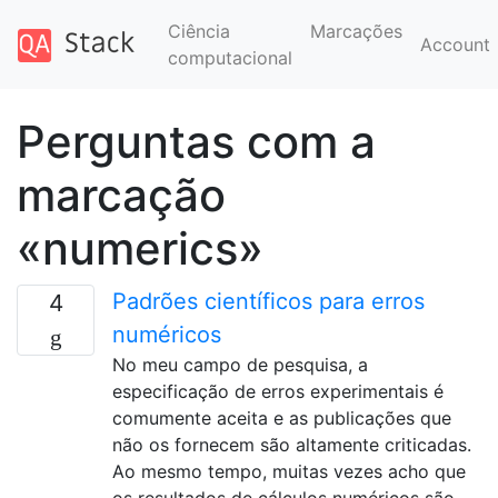
Ciência
Marcações
Account
computacional
Perguntas com a
marcação
«numerics»
Padrões científicos para erros
4
numéricos
No meu campo de pesquisa, a
especificação de erros experimentais é
comumente aceita e as publicações que
não os fornecem são altamente criticadas.
Ao mesmo tempo, muitas vezes acho que