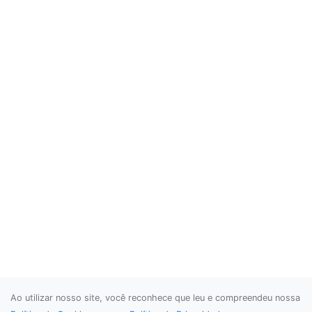
Ao utilizar nosso site, você reconhece que leu e compreendeu nossa