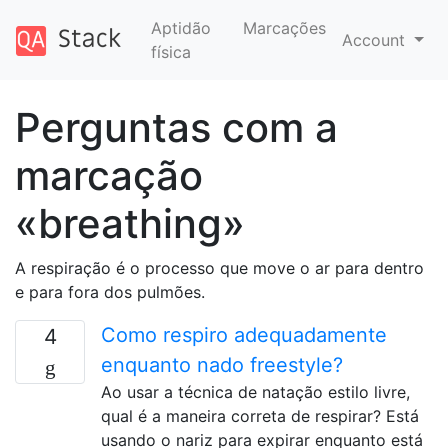
Aptidão
Marcações
Account
física
Perguntas com a
marcação
«breathing»
A respiração é o processo que move o ar para dentro
e para fora dos pulmões.
Como respiro adequadamente
4
enquanto nado freestyle?
Ao usar a técnica de natação estilo livre,
qual é a maneira correta de respirar? Está
usando o nariz para expirar enquanto está