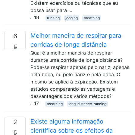
Existem exercícios ou técnicas que eu
possa usar para …
19
running
jogging
breathing
Melhor maneira de respirar para
6
corridas de longa distância
Qual é a melhor maneira de respirar
durante uma corrida de longa distância?
Pode-se respirar apenas pelo nariz, apenas
pela boca, ou pelo nariz e pela boca. O
mesmo se aplica à expiração. Existem
estudos comparando as vantagens e
desvantagens dos vários métodos?
17
breathing
long-distance-running
Existe alguma informação
2
científica sobre os efeitos da