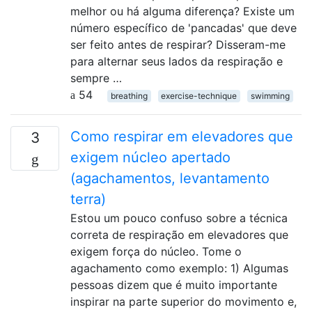
melhor ou há alguma diferença? Existe um
número específico de 'pancadas' que deve
ser feito antes de respirar? Disseram-me
para alternar seus lados da respiração e
sempre …
54
breathing
exercise-technique
swimming
Como respirar em elevadores que
3
exigem núcleo apertado
(agachamentos, levantamento
terra)
Estou um pouco confuso sobre a técnica
correta de respiração em elevadores que
exigem força do núcleo. Tome o
agachamento como exemplo: 1) Algumas
pessoas dizem que é muito importante
inspirar na parte superior do movimento e,