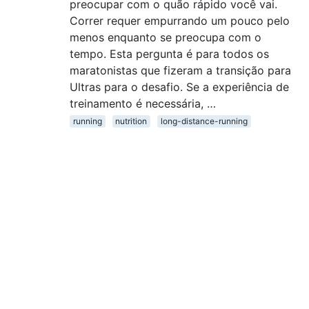
preocupar com o quão rápido você vai.
Correr requer empurrando um pouco pelo
menos enquanto se preocupa com o
tempo. Esta pergunta é para todos os
maratonistas que fizeram a transição para
Ultras para o desafio. Se a experiência de
treinamento é necessária, …
running
nutrition
long-distance-running