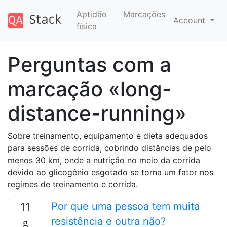
Aptidão
Marcações
Account
física
Perguntas com a
marcação «long-
distance-running»
Sobre treinamento, equipamento e dieta adequados
para sessões de corrida, cobrindo distâncias de pelo
menos 30 km, onde a nutrição no meio da corrida
devido ao glicogênio esgotado se torna um fator nos
regimes de treinamento e corrida.
Por que uma pessoa tem muita
11
resistência e outra não?