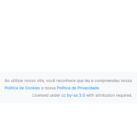
Ao utilizar nosso site, você reconhece que leu e compreendeu nossa
Política de Cookies
e nossa
Política de Privacidade
.
Licensed under
cc by-sa 3.0
with attribution required.