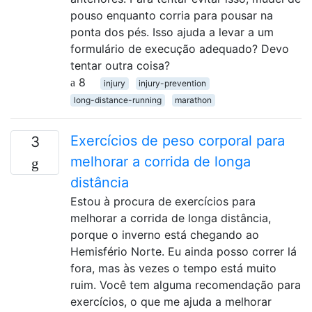
pouso enquanto corria para pousar na
ponta dos pés. Isso ajuda a levar a um
formulário de execução adequado? Devo
tentar outra coisa?
8
injury
injury-prevention
long-distance-running
marathon
Exercícios de peso corporal para
3
melhorar a corrida de longa
distância
Estou à procura de exercícios para
melhorar a corrida de longa distância,
porque o inverno está chegando ao
Hemisfério Norte. Eu ainda posso correr lá
fora, mas às vezes o tempo está muito
ruim. Você tem alguma recomendação para
exercícios, o que me ajuda a melhorar