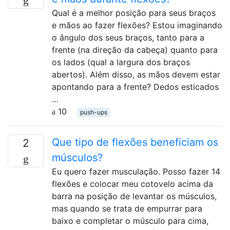
Qual é a melhor posição para seus braços
e mãos ao fazer flexões? Estou imaginando
o ângulo dos seus braços, tanto para a
frente (na direção da cabeça) quanto para
os lados (qual a largura dos braços
abertos). Além disso, as mãos devem estar
apontando para a frente? Dedos esticados
…
10
push-ups
Que tipo de flexões beneficiam os
2
músculos?
Eu quero fazer musculação. Posso fazer 14
flexões e colocar meu cotovelo acima da
barra na posição de levantar os músculos,
mas quando se trata de empurrar para
baixo e completar o músculo para cima,