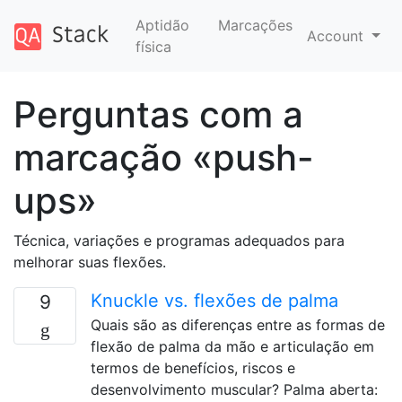
Aptidão
Marcações
Account
física
Perguntas com a
marcação «push-
ups»
Técnica, variações e programas adequados para
melhorar suas flexões.
Knuckle vs. flexões de palma
9
Quais são as diferenças entre as formas de
flexão de palma da mão e articulação em
termos de benefícios, riscos e
desenvolvimento muscular? Palma aberta: