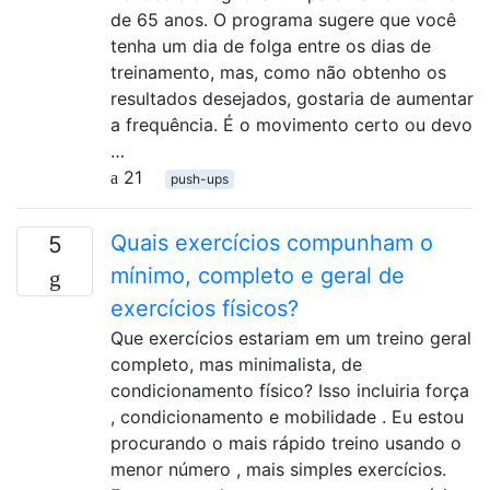
de 65 anos. O programa sugere que você
tenha um dia de folga entre os dias de
treinamento, mas, como não obtenho os
resultados desejados, gostaria de aumentar
a frequência. É o movimento certo ou devo
…
21
push-ups
Quais exercícios compunham o
5
mínimo, completo e geral de
exercícios físicos?
Que exercícios estariam em um treino geral
completo, mas minimalista, de
condicionamento físico? Isso incluiria força
, condicionamento e mobilidade . Eu estou
procurando o mais rápido treino usando o
menor número , mais simples exercícios.