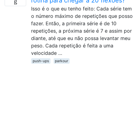
rotina para chegar a 20 flexões?
Isso é o que eu tenho feito: Cada série tem
o número máximo de repetições que posso
fazer. Então, a primeira série é de 10
repetições, a próxima série é 7 e assim por
diante, até que eu não possa levantar meu
peso. Cada repetição é feita a uma
velocidade …
push-ups
parkour