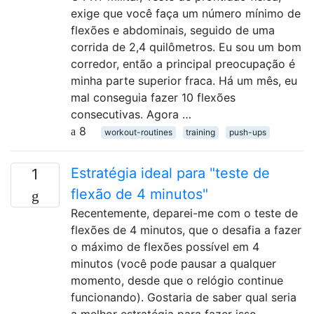
exige que você faça um número mínimo de
flexões e abdominais, seguido de uma
corrida de 2,4 quilômetros. Eu sou um bom
corredor, então a principal preocupação é
minha parte superior fraca. Há um mês, eu
mal conseguia fazer 10 flexões
consecutivas. Agora …
8
workout-routines
training
push-ups
Estratégia ideal para "teste de
1
flexão de 4 minutos"
Recentemente, deparei-me com o teste de
flexões de 4 minutos, que o desafia a fazer
o máximo de flexões possível em 4
minutos (você pode pausar a qualquer
momento, desde que o relógio continue
funcionando). Gostaria de saber qual seria