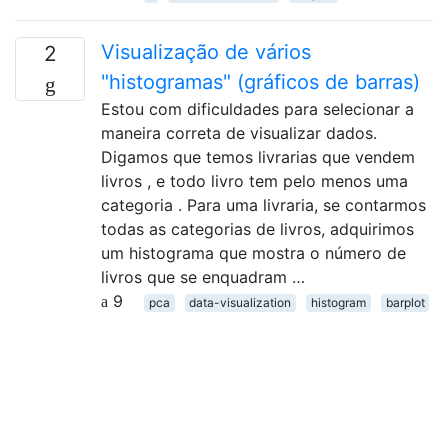
Visualização de vários
2
"histogramas" (gráficos de barras)
Estou com dificuldades para selecionar a
maneira correta de visualizar dados.
Digamos que temos livrarias que vendem
livros , e todo livro tem pelo menos uma
categoria . Para uma livraria, se contarmos
todas as categorias de livros, adquirimos
um histograma que mostra o número de
livros que se enquadram …
9
pca
data-visualization
histogram
barplot