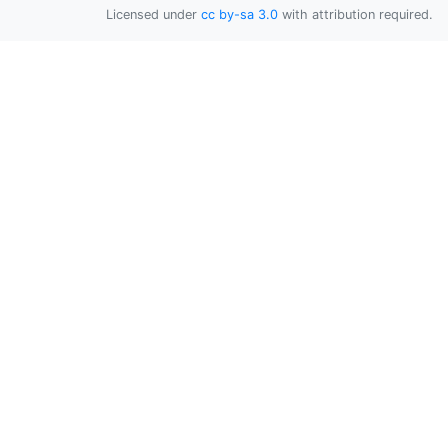
Licensed under
cc by-sa 3.0
with attribution required.