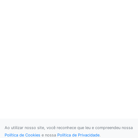
Ao utilizar nosso site, você reconhece que leu e compreendeu nossa
Política de Cookies
e nossa
Política de Privacidade
.