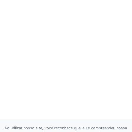
Ao utilizar nosso site, você reconhece que leu e compreendeu nossa