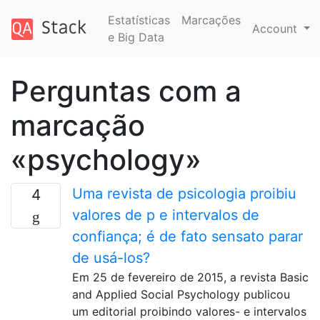
Estatísticas
Marcações
Account
e Big Data
Perguntas com a
marcação
«psychology»
Uma revista de psicologia proibiu
4
valores de p e intervalos de
confiança; é de fato sensato parar
de usá-los?
Em 25 de fevereiro de 2015, a revista Basic
and Applied Social Psychology publicou
um editorial proibindo valores- e intervalos