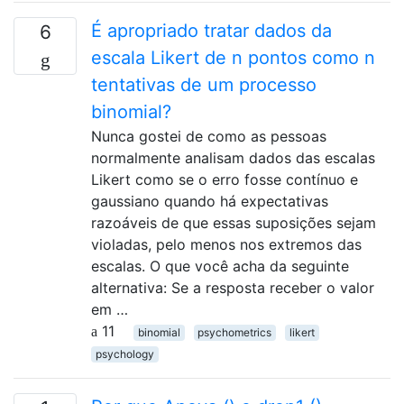
É apropriado tratar dados da
6
escala Likert de n pontos como n
tentativas de um processo
binomial?
Nunca gostei de como as pessoas
normalmente analisam dados das escalas
Likert como se o erro fosse contínuo e
gaussiano quando há expectativas
razoáveis ​​de que essas suposições sejam
violadas, pelo menos nos extremos das
escalas. O que você acha da seguinte
alternativa: Se a resposta receber o valor
em …
11
binomial
psychometrics
likert
psychology