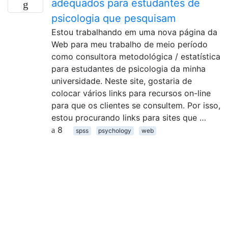
adequados para estudantes de
psicologia que pesquisam
Estou trabalhando em uma nova página da
Web para meu trabalho de meio período
como consultora metodológica / estatística
para estudantes de psicologia da minha
universidade. Neste site, gostaria de
colocar vários links para recursos on-line
para que os clientes se consultem. Por isso,
estou procurando links para sites que …
8
spss
psychology
web